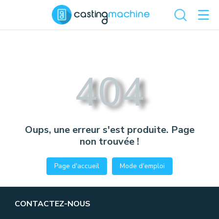
404
Oups, une erreur s'est produite. Page
non trouvée !
Page d'accueil
Mode d'emploi
CONTACTEZ-NOUS