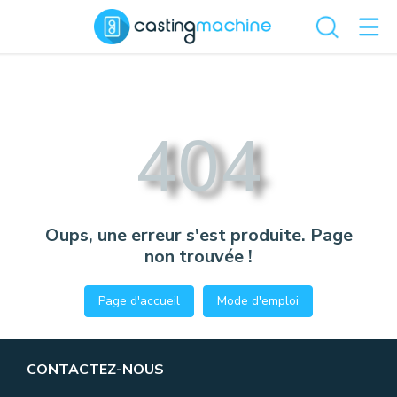
404
Oups, une erreur s'est produite. Page
non trouvée !
Page d'accueil
Mode d'emploi
CONTACTEZ-NOUS